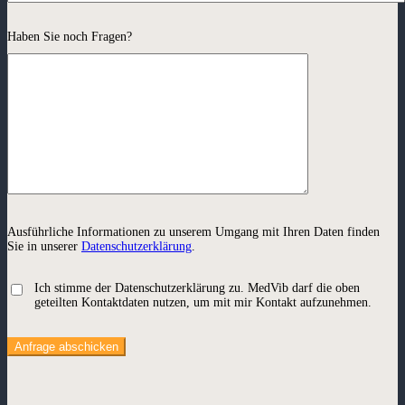
Haben Sie noch Fragen?
Ausführliche Informationen zu unserem Umgang mit Ihren Daten finden
Sie in unserer
Datenschutzerklärung
.
Ich stimme der Datenschutzerklärung zu. MedVib darf die oben
geteilten Kontaktdaten nutzen, um mit mir Kontakt aufzunehmen.