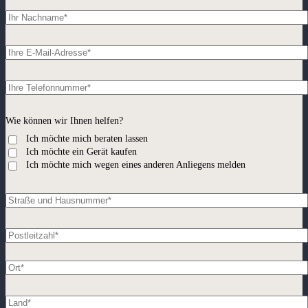
Wie können wir Ihnen helfen?
Ich möchte mich beraten lassen
Ich möchte ein Gerät kaufen
Ich möchte mich wegen eines anderen Anliegens melden